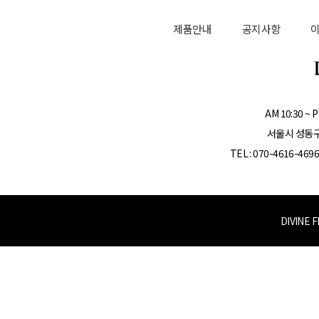
제품안내
공지사항
AM 10:30 ~
서울시 성동구 
TEL : 070-4616-469
DIVINE