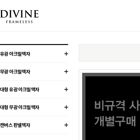
유광 아크릴액자
무광 아크릴액자
대형 유광 아크릴액자
대형 무광 아크릴액자
캔버스 판넬액자